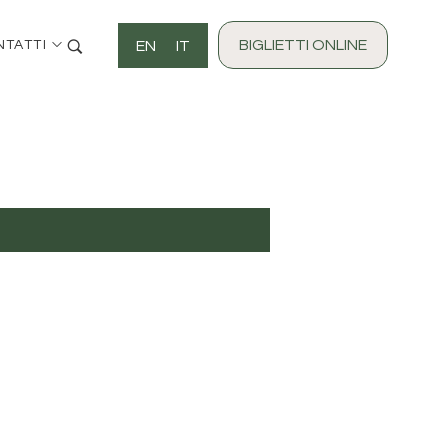
BIGLIETTI ONLINE
EN
IT
NTATTI