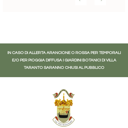
IN CASO DI ALLERTA ARANCIONE O ROSSA PER TEMPORALI
E/O PER PIOGGIA DIFFUSA I GIARDINI BOTANICI DI VILLA
TARANTO SARANNO CHIUSI AL PUBBLICO