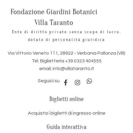
Fondazione Giardini Botanici
Villa Taranto
Ente di diritto privato senza scopo di lucro,
dotato di personalità giuridica
Via Vittorio Veneto 111, 28922 - Verbania Pallanza (VB)
Tel. Biglietteria +39 0323 404555
email: info@villataranto.it
Seguici su
Biglietti online
Acquista i biglietti di ingresso online
Guida interattiva