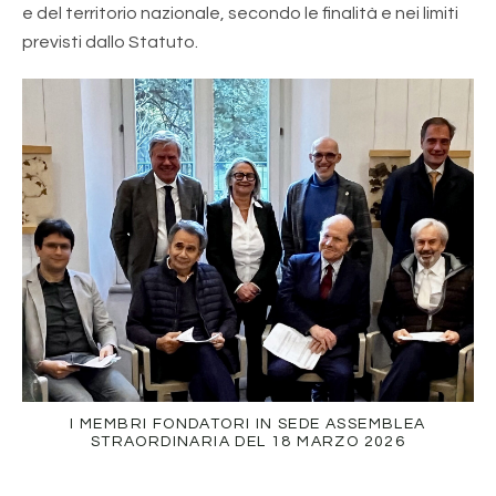
e del territorio nazionale, secondo le finalità e nei limiti
previsti dallo Statuto.
I MEMBRI FONDATORI IN SEDE ASSEMBLEA
STRAORDINARIA DEL 18 MARZO 2026