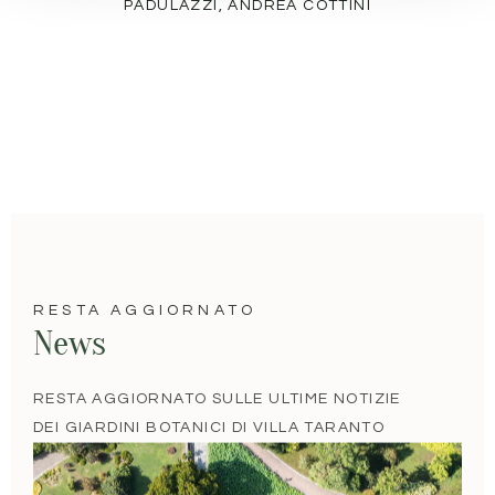
PADULAZZI, ANDREA COTTINI
RESTA AGGIORNATO
News
RESTA AGGIORNATO SULLE ULTIME NOTIZIE
DEI GIARDINI BOTANICI DI VILLA TARANTO