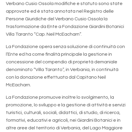
Verbano Cusio Ossola modifiche e statuto sono state
approvate ed è stata annotata nel Registro delle
Persone Giuridiche del Verbano Cusio Ossola la
trasformazione da Ente a Fondazione Giardini Botanici
Villa Taranto “Cap. Neil McEacharn”.
La Fondazione opera senza soluzione di continuità con
l’Ente ed ha come finalità principale la gestione in
concessione del compendio di proprietà demaniale
denominato “Villa Taranto”, in Verbania, in continuità
con la donazione effettuata dal Capitano Neil
McEacharn.
La Fondazione promuove inoltre lo svolgimento, la
promozione, lo sviluppo e la gestione di attività e servizi
turistici, culturali, sociali, didattici, di studio, di ricerca,
formativi, educativi e agricoli, nei Giardini Botanici e in
altre aree del territorio di Verbania, del Lago Maggiore