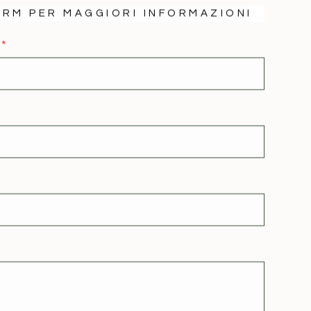
ORM PER MAGGIORI INFORMAZIONI