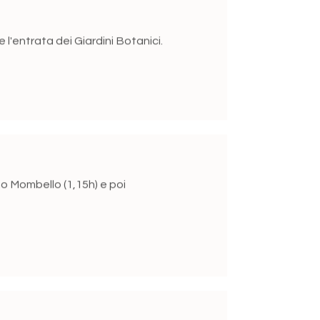
l'entrata dei Giardini Botanici.
no Mombello (1,15h) e poi