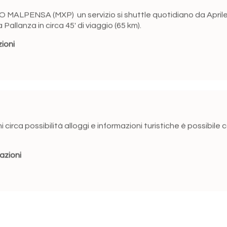
O MALPENSA (MXP) un servizio si shuttle quotidiano da Aprile 
Pallanza in circa 45' di viaggio (65 km).
zioni
 circa possibilità alloggi e informazioni turistiche è possibile c
azioni