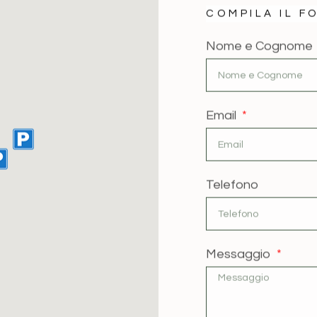
COMPILA IL F
Nome e Cognome
Email
Telefono
Messaggio