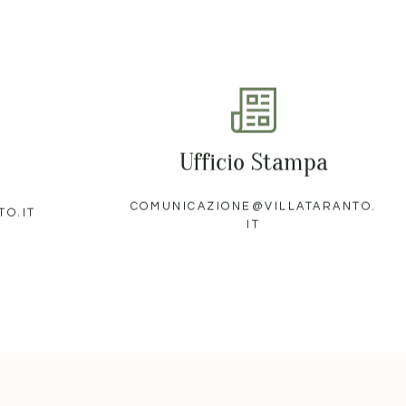
Ufficio Stampa
COMUNICAZIONE@VILLATARANTO.
TO.IT
IT