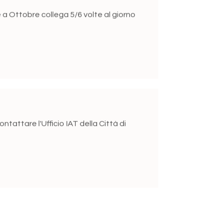
a Ottobre collega 5/6 volte al giorno
ontattare l'Ufficio IAT della Città di