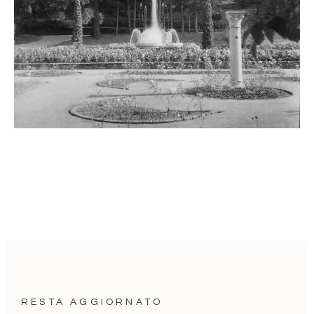
RESTA AGGIORNATO