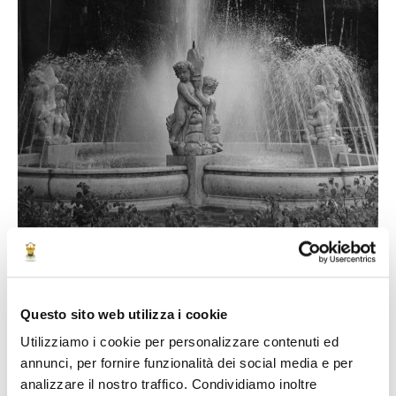
Questo sito web utilizza i cookie
Utilizziamo i cookie per personalizzare contenuti ed
annunci, per fornire funzionalità dei social media e per
analizzare il nostro traffico. Condividiamo inoltre