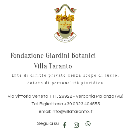
Fondazione Giardini Botanici
Villa Taranto
Ente di diritto privato senza scopo di lucro,
dotato di personalità giuridica
Via Vittorio Veneto 111, 28922 - Verbania Pallanza (VB)
Tel. Biglietteria +39 0323 404555
email: info@villataranto.it
Seguici su