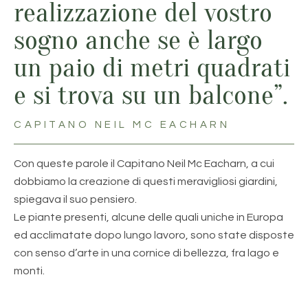
realizzazione del vostro
sogno anche se è largo
un paio di metri quadrati
e si trova su un balcone”.
CAPITANO NEIL MC EACHARN
Con queste parole il Capitano Neil Mc Eacharn, a cui
dobbiamo la creazione di questi meravigliosi giardini,
spiegava il suo pensiero.
Le piante presenti, alcune delle quali uniche in Europa
ed acclimatate dopo lungo lavoro, sono state disposte
con senso d’arte in una cornice di bellezza, fra lago e
monti.