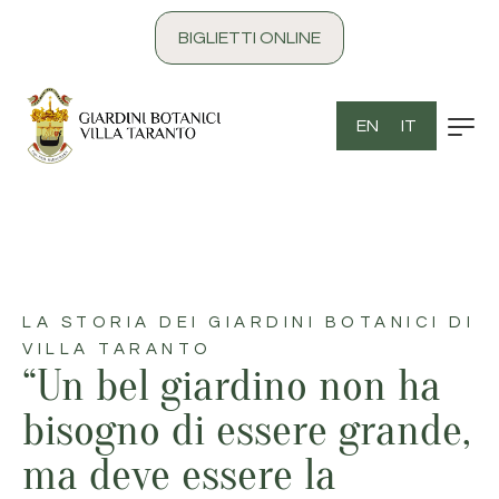
contenuto
BIGLIETTI ONLINE
EN
IT
LA STORIA DEI GIARDINI BOTANICI DI
VILLA TARANTO
“Un bel giardino non ha
bisogno di essere grande,
ma deve essere la