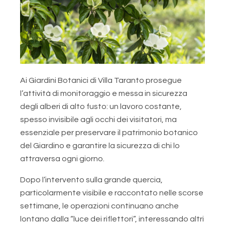
Ai Giardini Botanici di Villa Taranto prosegue
l’attività di monitoraggio e messa in sicurezza
degli alberi di alto fusto: un lavoro costante,
spesso invisibile agli occhi dei visitatori, ma
essenziale per preservare il patrimonio botanico
del Giardino e garantire la sicurezza di chi lo
attraversa ogni giorno.
Dopo l’intervento sulla grande quercia,
particolarmente visibile e raccontato nelle scorse
settimane, le operazioni continuano anche
lontano dalla “luce dei riflettori”, interessando altri