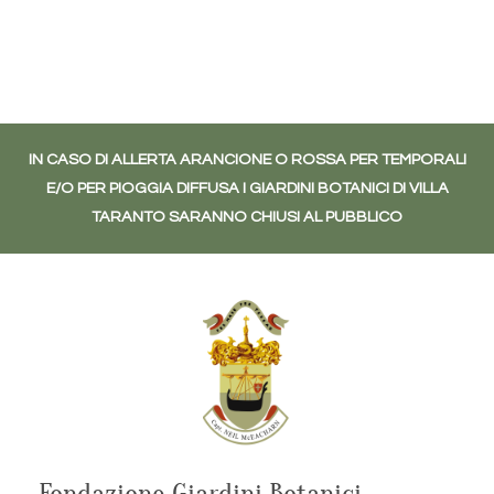
IN CASO DI ALLERTA ARANCIONE O ROSSA PER TEMPORALI
E/O PER PIOGGIA DIFFUSA I GIARDINI BOTANICI DI VILLA
TARANTO SARANNO CHIUSI AL PUBBLICO