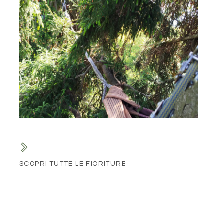
SCOPRI TUTTE LE FIORITURE