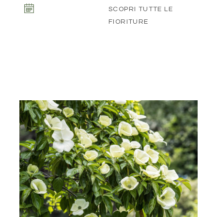
SCOPRI TUTTE LE
FIORITURE