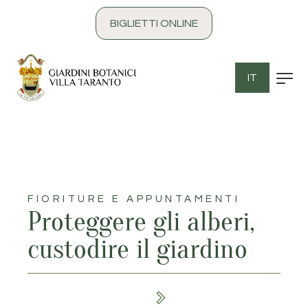
contenuto
BIGLIETTI ONLINE
IT
FIORITURE E APPUNTAMENTI
Proteggere gli alberi,
custodire il giardino