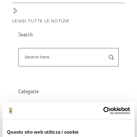
LEGGI TUTTE LE NOTIZIE
Search
Categorie
Approfondimenti
Appuntamenti
Questo sito web utilizza i cookie