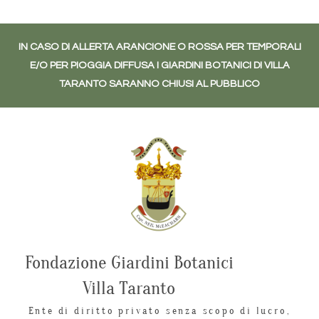
IN CASO DI ALLERTA ARANCIONE O ROSSA PER TEMPORALI
E/O PER PIOGGIA DIFFUSA I GIARDINI BOTANICI DI VILLA
TARANTO SARANNO CHIUSI AL PUBBLICO
Fondazione Giardini Botanici
Villa Taranto
Ente di diritto privato senza scopo di lucro,