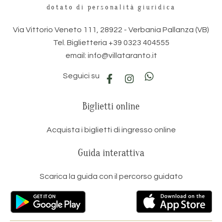
dotato di personalità giuridica
Via Vittorio Veneto 111, 28922 - Verbania Pallanza (VB)
Tel. Biglietteria +39 0323 404555
email: info@villataranto.it
Seguici su
Biglietti online
Acquista i biglietti di ingresso online
Guida interattiva
Scarica la guida con il percorso guidato