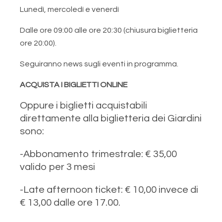
Lunedì, mercoledì e venerdì
Dalle ore 09:00 alle ore 20:30 (chiusura biglietteria
ore 20:00).
Seguiranno news sugli eventi in programma.
ACQUISTA I BIGLIETTI ONLINE
Oppure i biglietti acquistabili
direttamente alla biglietteria dei Giardini
sono:
-Abbonamento trimestrale: € 35,00
valido per 3 mesi
-Late afternoon ticket: € 10,00 invece di
€ 13,00 dalle ore 17.00.