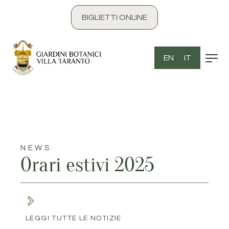
contenuto
BIGLIETTI ONLINE
EN
IT
NEWS
Orari estivi 2025
LEGGI TUTTE LE NOTIZIE