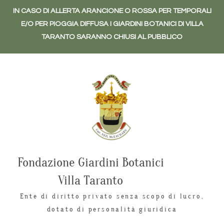
IN CASO DI ALLERTA ARANCIONE O ROSSA PER TEMPORALI
E/O PER PIOGGIA DIFFUSA I GIARDINI BOTANICI DI VILLA
TARANTO SARANNO CHIUSI AL PUBBLICO
Fondazione Giardini Botanici
Villa Taranto
Ente di diritto privato senza scopo di lucro,
dotato di personalità giuridica