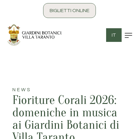
contenuto
BIGLIETTI ONLINE
IT
NEWS
Fioriture Corali 2026:
domeniche in musica
ai Giardini Botanici di
Villa Taranto