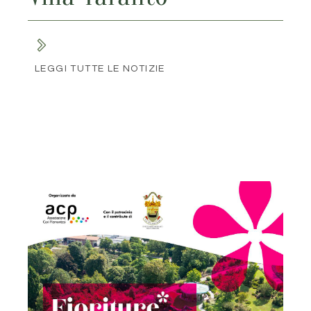
LEGGI TUTTE LE NOTIZIE