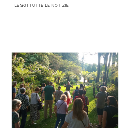
LEGGI TUTTE LE NOTIZIE