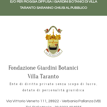
E/O PER PIOGGIA DIFFUSA I GIARDINI BOTANICI DI VILLA
TARANTO SARANNO CHIUSI AL PUBBLICO
Fondazione Giardini Botanici
Villa Taranto
Ente di diritto privato senza scopo di lucro,
dotato di personalità giuridica
Via Vittorio Veneto 111, 28922 - Verbania Pallanza (VB)