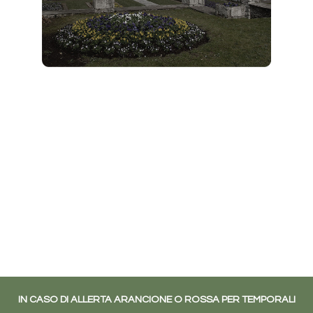
IN CASO DI ALLERTA ARANCIONE O ROSSA PER TEMPORALI