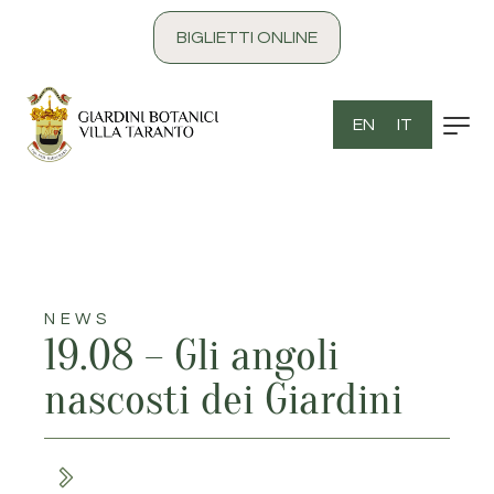
contenuto
BIGLIETTI ONLINE
EN
IT
NEWS
19.08 – Gli angoli
nascosti dei Giardini