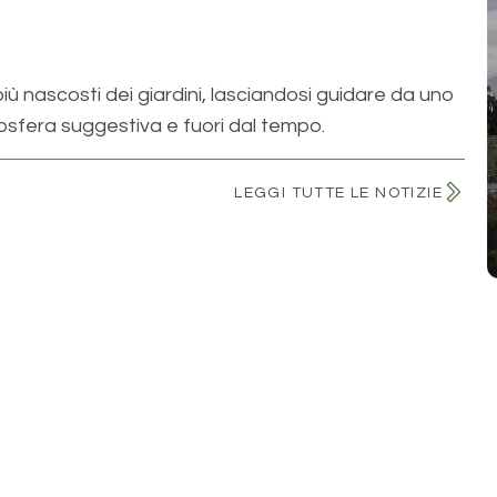
iù nascosti dei giardini, lasciandosi guidare da uno
sfera suggestiva e fuori dal tempo.
LEGGI TUTTE LE NOTIZIE