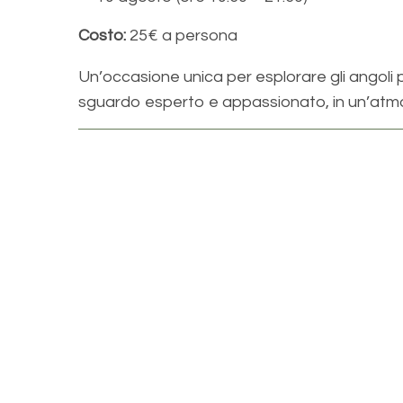
Costo:
25€ a persona
Un’occasione unica per esplorare gli angoli p
sguardo esperto e appassionato, in un’atmo