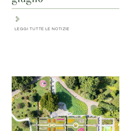
LEGGI TUTTE LE NOTIZIE