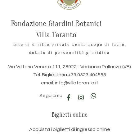
Fondazione Giardini Botanici
Villa Taranto
Ente di diritto privato senza scopo di lucro,
dotato di personalità giuridica
Via Vittorio Veneto 111, 28922 - Verbania Pallanza (VB)
Tel. Biglietteria +39 0323 404555
email: info@villataranto.it
Seguici su
Biglietti online
Acquista i biglietti di ingresso online