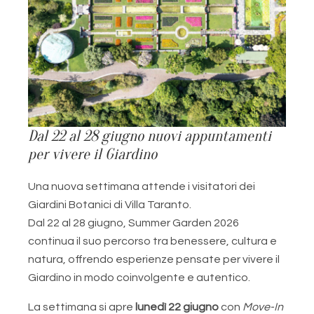
Dal 22 al 28 giugno nuovi appuntamenti
per vivere il Giardino
Una nuova settimana attende i visitatori dei
Giardini Botanici di Villa Taranto.
Dal 22 al 28 giugno, Summer Garden 2026
continua il suo percorso tra benessere, cultura e
natura, offrendo esperienze pensate per vivere il
Giardino in modo coinvolgente e autentico.
La settimana si apre
lunedì 22 giugno
con
Move-In