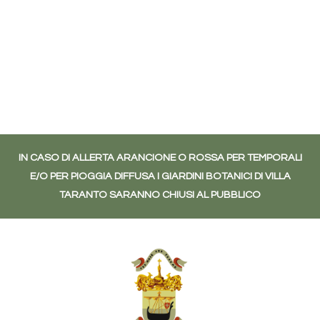
IN CASO DI ALLERTA ARANCIONE O ROSSA PER TEMPORALI
E/O PER PIOGGIA DIFFUSA I GIARDINI BOTANICI DI VILLA
TARANTO SARANNO CHIUSI AL PUBBLICO