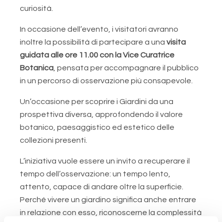
curiosità.
In occasione dell’evento, i visitatori avranno
inoltre la possibilità di partecipare a una
visita
guidata alle ore 11.00 con la Vice Curatrice
Botanica
, pensata per accompagnare il pubblico
in un percorso di osservazione più consapevole.
Un’occasione per scoprire i Giardini da una
prospettiva diversa, approfondendo il valore
botanico, paesaggistico ed estetico delle
collezioni presenti.
L’iniziativa vuole essere un invito a recuperare il
tempo dell’osservazione: un tempo lento,
attento, capace di andare oltre la superficie.
Perché vivere un giardino significa anche entrare
in relazione con esso, riconoscerne la complessità