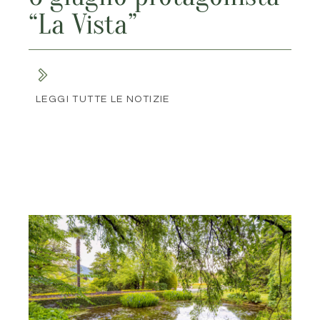
“La Vista”
LEGGI TUTTE LE NOTIZIE