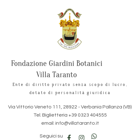
Fondazione Giardini Botanici
Villa Taranto
Ente di diritto privato senza scopo di lucro,
dotato di personalità giuridica
Via Vittorio Veneto 111, 28922 - Verbania Pallanza (VB)
Tel. Biglietteria +39 0323 404555
email: info@villataranto.it
Seguici su