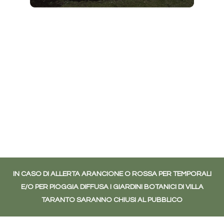
IN CASO DI ALLERTA ARANCIONE O ROSSA PER TEMPORALI
E/O PER PIOGGIA DIFFUSA I GIARDINI BOTANICI DI VILLA
TARANTO SARANNO CHIUSI AL PUBBLICO