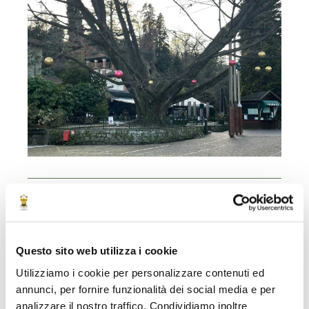
LEGGI TUTTE LE NOTIZIE
Search
Questo sito web utilizza i cookie
Utilizziamo i cookie per personalizzare contenuti ed
annunci, per fornire funzionalità dei social media e per
analizzare il nostro traffico. Condividiamo inoltre