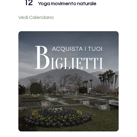
12
Yoga movimento naturale
Vedi Calendario