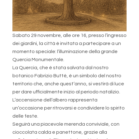
Sabato 29 novembre, alle ore 16, presso l’ingresso
dei giardini, la città è invitata a partecipare a un
momento speciale: l’illuminazione della grande
Quercia Monumentale.
La Quercia, che è stata salvata dal nostro
botanico Fabrizio Butté, è un simbolo del nostro
territorio che, anche quest’anno, si vestirà di luce
per dare ufficialmente inizio al periodo natalizio.
L’accensione dell’albero rappresenta
un’occasione per ritrovarsi e condividere lo spirito
delle feste.
Seguirà una piacevole merenda conviviale, con
cioccolata calda e panettone, grazie alla