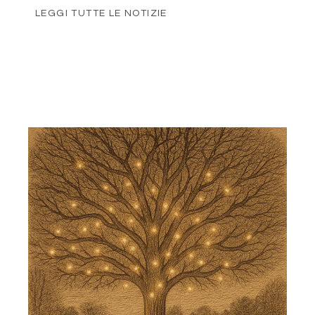
LEGGI TUTTE LE NOTIZIE