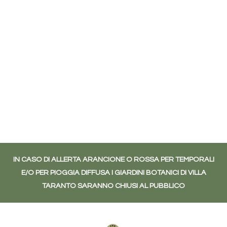
IN CASO DI ALLERTA ARANCIONE O ROSSA PER TEMPORALI
E/O PER PIOGGIA DIFFUSA I GIARDINI BOTANICI DI VILLA
TARANTO SARANNO CHIUSI AL PUBBLICO