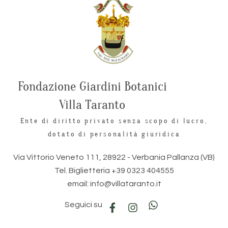
Fondazione Giardini Botanici
Villa Taranto
Ente di diritto privato senza scopo di lucro,
dotato di personalità giuridica
Via Vittorio Veneto 111, 28922 - Verbania Pallanza (VB)
Tel. Biglietteria +39 0323 404555
email: info@villataranto.it
Seguici su