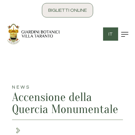
contenuto
BIGLIETTI ONLINE
IT
NEWS
Accensione della
Quercia Monumentale