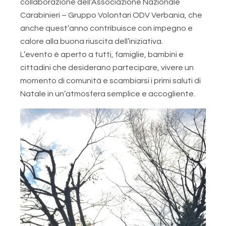
collaborazione dell’Associazione Nazionale
Carabinieri – Gruppo Volontari ODV Verbania, che
anche quest’anno contribuisce con impegno e
calore alla buona riuscita dell’iniziativa.
L’evento è aperto a tutti, famiglie, bambini e
cittadini che desiderano partecipare, vivere un
momento di comunità e scambiarsi i primi saluti di
Natale in un’atmosfera semplice e accogliente.